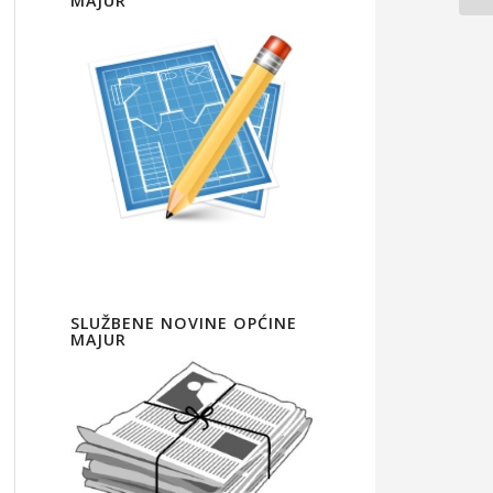
MAJUR
SLUŽBENE NOVINE OPĆINE
MAJUR