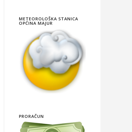
METEOROLOŠKA STANICA
OPĆINA MAJUR
PRORAČUN