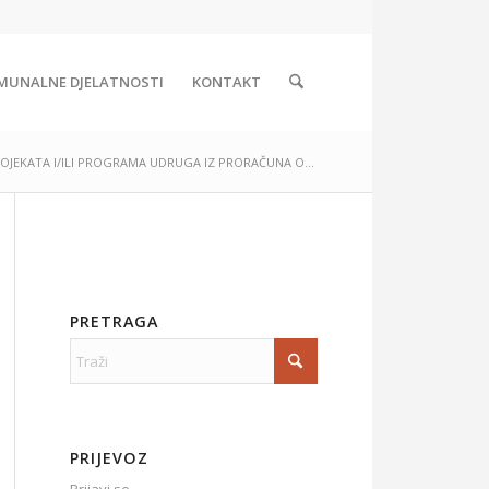
MUNALNE DJELATNOSTI
KONTAKT
PROJEKATA I/ILI PROGRAMA UDRUGA IZ PRORAČUNA O...
PRETRAGA
PRIJEVOZ