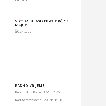
Prijavi se
VIRTUALNI ASISTENT OPĆINE
MAJUR
RADNO VRIJEME
Ponedjeljak-Petak: 7:00 – 15:00
Rad sa strankama: 7:00 do 15:00