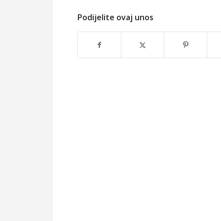
Podijelite ovaj unos