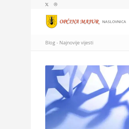
NASLOVNICA
Blog - Najnovije vijesti