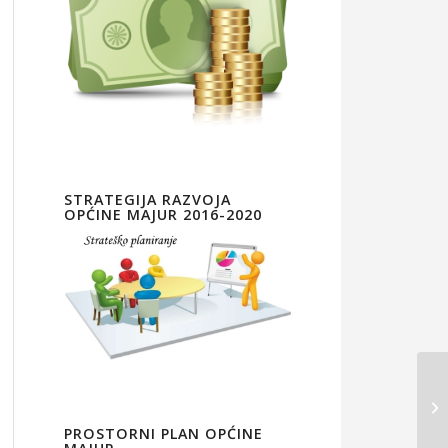
STRATEGIJA RAZVOJA
OPĆINE MAJUR 2016-2020
PROSTORNI PLAN OPĆINE