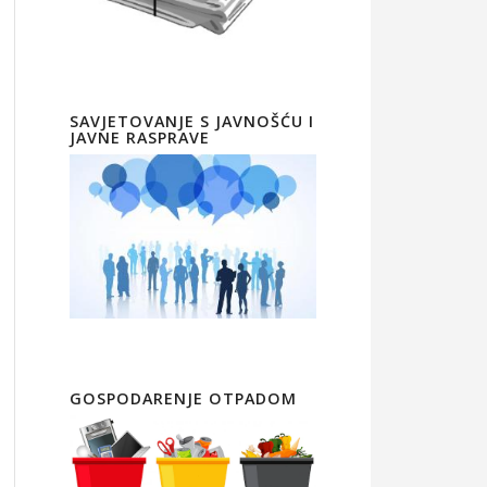
SAVJETOVANJE S JAVNOŠĆU I
JAVNE RASPRAVE
GOSPODARENJE OTPADOM