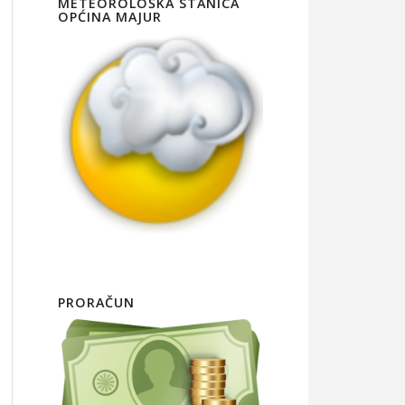
METEOROLOŠKA STANICA
OPĆINA MAJUR
PRORAČUN