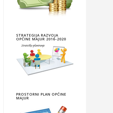
STRATEGIJA RAZVOJA
OPĆINE MAJUR 2016-2020
PROSTORNI PLAN OPĆINE
MAJUR