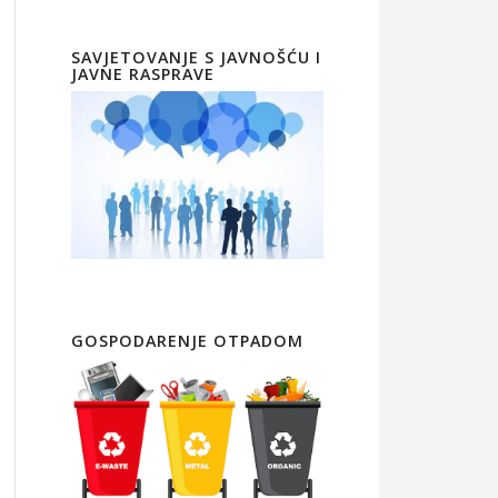
SAVJETOVANJE S JAVNOŠĆU I
JAVNE RASPRAVE
GOSPODARENJE OTPADOM