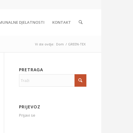
MUNALNE DJELATNOSTI
KONTAKT
Vi ste ovdje:
Dom
/
GREEN-TEX
PRETRAGA
PRIJEVOZ
Prijavi se