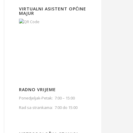
VIRTUALNI ASISTENT OPĆINE
MAJUR
RADNO VRIJEME
Ponedjeljak-Petak: 7:00 – 15:00
Rad sa strankama: 7:00 do 15:00