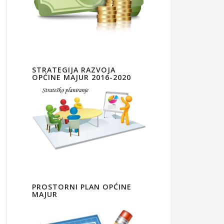
STRATEGIJA RAZVOJA
OPĆINE MAJUR 2016-2020
PROSTORNI PLAN OPĆINE
MAJUR