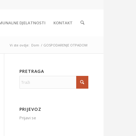
MUNALNE DJELATNOSTI
KONTAKT
Vi ste ovdje:
Dom
/
GOSPODARENJE OTPADOM
PRETRAGA
PRIJEVOZ
Prijavi se