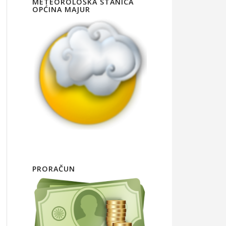
METEOROLOŠKA STANICA
OPĆINA MAJUR
PRORAČUN