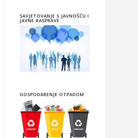
SAVJETOVANJE S JAVNOŠĆU I
JAVNE RASPRAVE
GOSPODARENJE OTPADOM