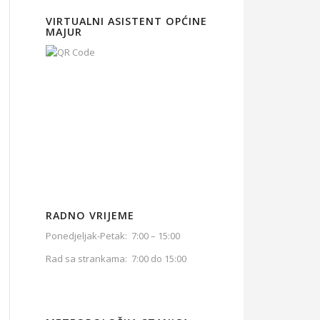
VIRTUALNI ASISTENT OPĆINE
MAJUR
RADNO VRIJEME
Ponedjeljak-Petak: 7:00 – 15:00
Rad sa strankama: 7:00 do 15:00