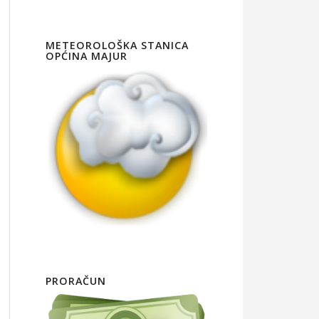
METEOROLOŠKA STANICA
OPĆINA MAJUR
PRORAČUN