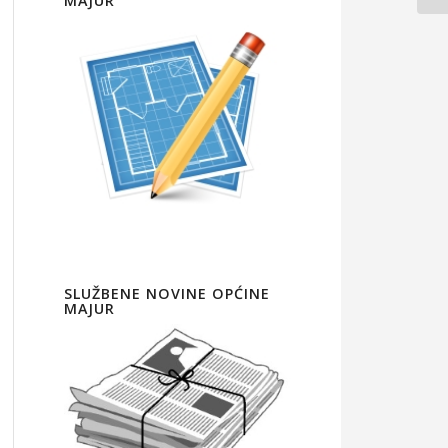
MAJUR
SLUŽBENE NOVINE OPĆINE
MAJUR