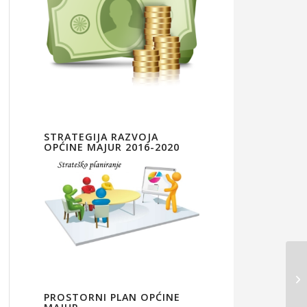
STRATEGIJA RAZVOJA
OPĆINE MAJUR 2016-2020
PROSTORNI PLAN OPĆINE