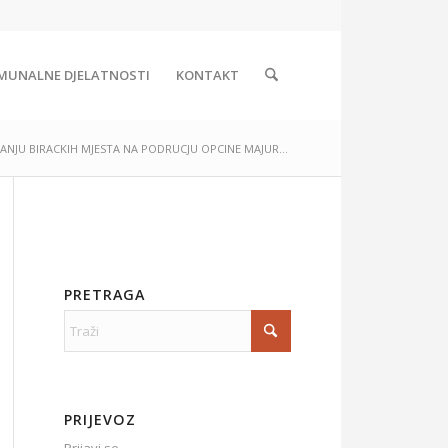
MUNALNE DJELATNOSTI
KONTAKT
ÐIVANJU BIRACKIH MJESTA NA PODRUCJU OPCINE MAJUR...
PRETRAGA
PRIJEVOZ