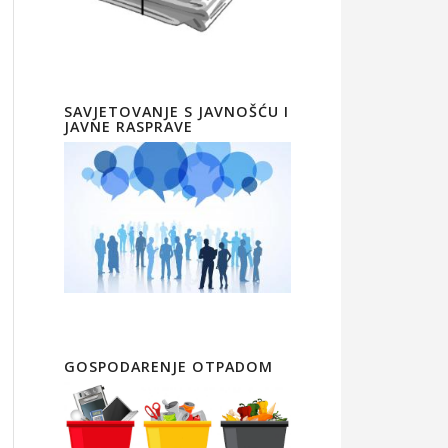
SAVJETOVANJE S JAVNOŠĆU I
JAVNE RASPRAVE
GOSPODARENJE OTPADOM