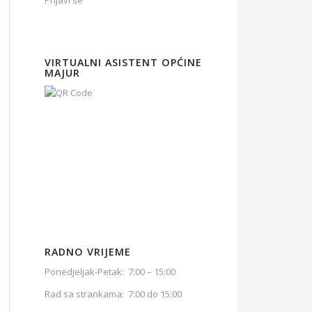
Prijavi se
VIRTUALNI ASISTENT OPĆINE
MAJUR
RADNO VRIJEME
Ponedjeljak-Petak: 7:00 – 15:00
Rad sa strankama: 7:00 do 15:00