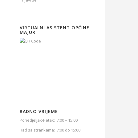
Prijavi se
VIRTUALNI ASISTENT OPĆINE
MAJUR
RADNO VRIJEME
Ponedjeljak-Petak: 7:00 – 15:00
Rad sa strankama: 7:00 do 15:00