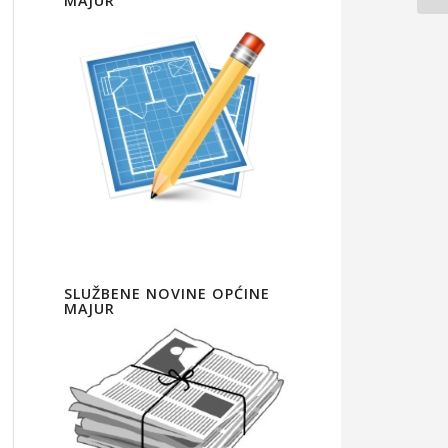
MAJUR
SLUŽBENE NOVINE OPĆINE
MAJUR