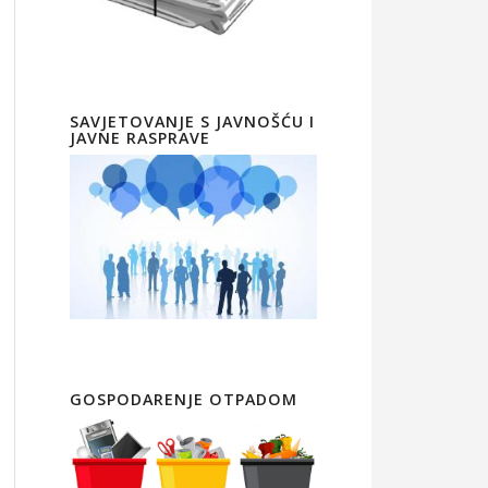
SAVJETOVANJE S JAVNOŠĆU I
JAVNE RASPRAVE
GOSPODARENJE OTPADOM