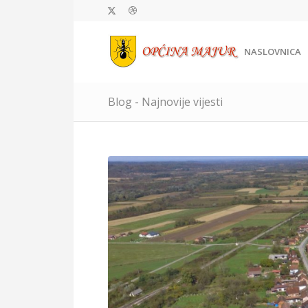
NASLOVNICA
Blog - Najnovije vijesti