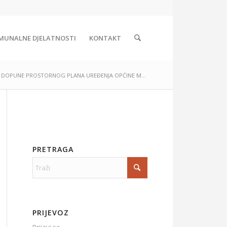
MUNALNE DJELATNOSTI
KONTAKT
E I DOPUNE PROSTORNOG PLANA UREĐENJA OPĆINE M...
PRETRAGA
PRIJEVOZ