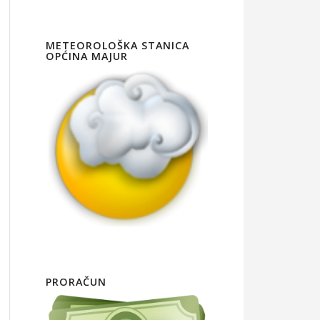
METEOROLOŠKA STANICA
OPĆINA MAJUR
PRORAČUN