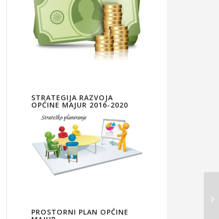
STRATEGIJA RAZVOJA
OPĆINE MAJUR 2016-2020
PROSTORNI PLAN OPĆINE