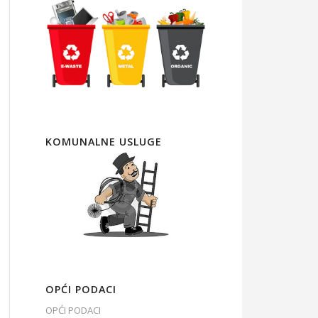
KOMUNALNE USLUGE
OPĆI PODACI
OPĆI PODACI