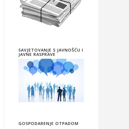
SAVJETOVANJE S JAVNOŠĆU I
JAVNE RASPRAVE
GOSPODARENJE OTPADOM