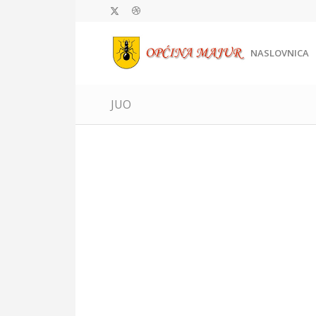
NASLOVNICA
JUO