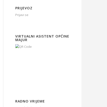
PRIJEVOZ
Prijavi se
VIRTUALNI ASISTENT OPĆINE
MAJUR
RADNO VRIJEME