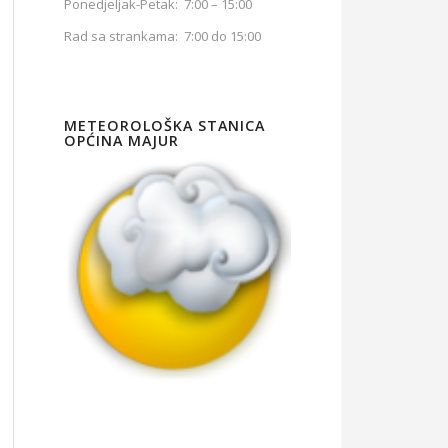
Ponedjeljak-Petak: 7:00 – 15:00
Rad sa strankama: 7:00 do 15:00
METEOROLOŠKA STANICA
OPĆINA MAJUR