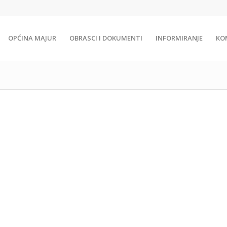
OPĆINA MAJUR
OBRASCI I DOKUMENTI
INFORMIRANJE
KO