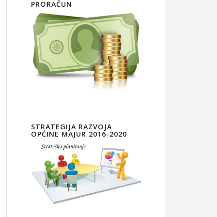
PRORAČUN
STRATEGIJA RAZVOJA
OPĆINE MAJUR 2016-2020