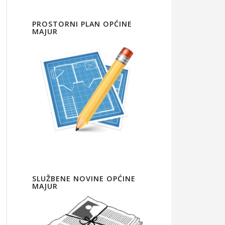
PROSTORNI PLAN OPĆINE
MAJUR
SLUŽBENE NOVINE OPĆINE
MAJUR