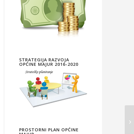
STRATEGIJA RAZVOJA
OPĆINE MAJUR 2016-2020
PROSTORNI PLAN OPĆINE