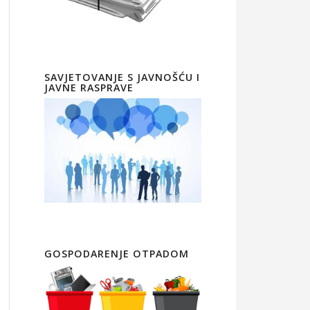
SAVJETOVANJE S JAVNOŠĆU I
JAVNE RASPRAVE
GOSPODARENJE OTPADOM