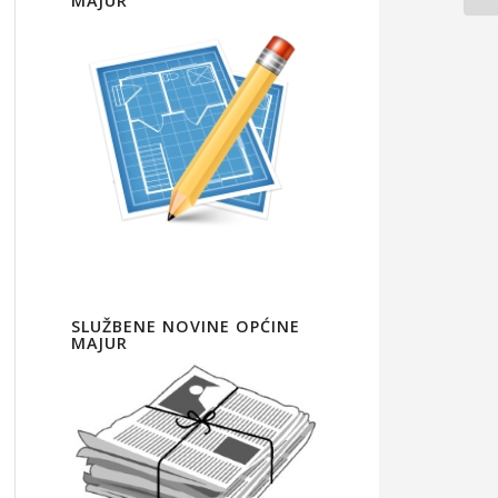
MAJUR
SLUŽBENE NOVINE OPĆINE
MAJUR