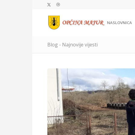
NASLOVNICA
Blog - Najnovije vijesti