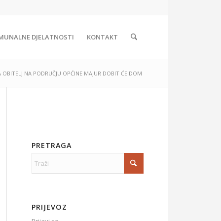
MUNALNE DJELATNOSTI
KONTAKT
A OBITELJ NA PODRUČJU OPĆINE MAJUR DOBIT ĆE DOM
PRETRAGA
PRIJEVOZ