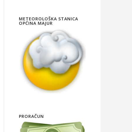
METEOROLOŠKA STANICA
OPĆINA MAJUR
PRORAČUN