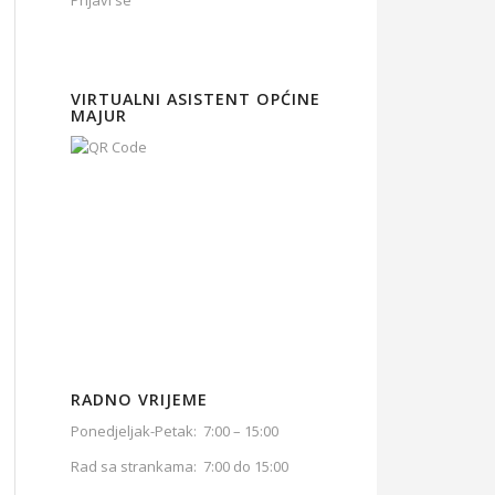
Prijavi se
VIRTUALNI ASISTENT OPĆINE
MAJUR
RADNO VRIJEME
Ponedjeljak-Petak: 7:00 – 15:00
Rad sa strankama: 7:00 do 15:00