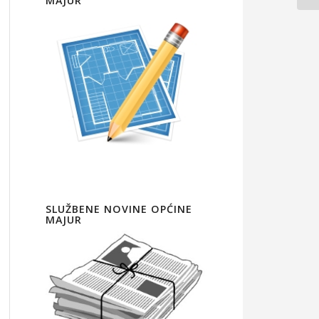
MAJUR
SLUŽBENE NOVINE OPĆINE
MAJUR