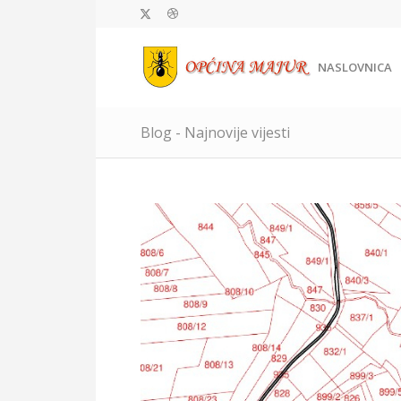
NASLOVNICA
Blog - Najnovije vijesti