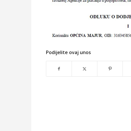
Podijelite ovaj unos