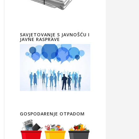
SAVJETOVANJE S JAVNOŠĆU I
JAVNE RASPRAVE
GOSPODARENJE OTPADOM