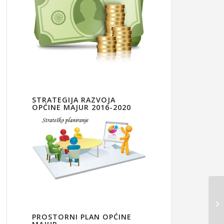
STRATEGIJA RAZVOJA
OPĆINE MAJUR 2016-2020
PROSTORNI PLAN OPĆINE