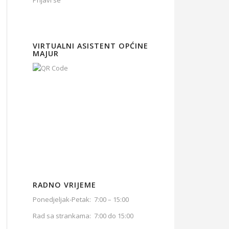
Prijavi se
VIRTUALNI ASISTENT OPĆINE
MAJUR
RADNO VRIJEME
Ponedjeljak-Petak: 7:00 – 15:00
Rad sa strankama: 7:00 do 15:00