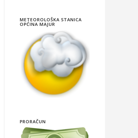
METEOROLOŠKA STANICA
OPĆINA MAJUR
PRORAČUN