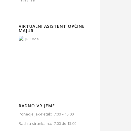
Prijavi se
VIRTUALNI ASISTENT OPĆINE
MAJUR
RADNO VRIJEME
Ponedjeljak-Petak: 7:00 – 15:00
Rad sa strankama: 7:00 do 15:00