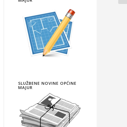
MAJUR
SLUŽBENE NOVINE OPĆINE
MAJUR