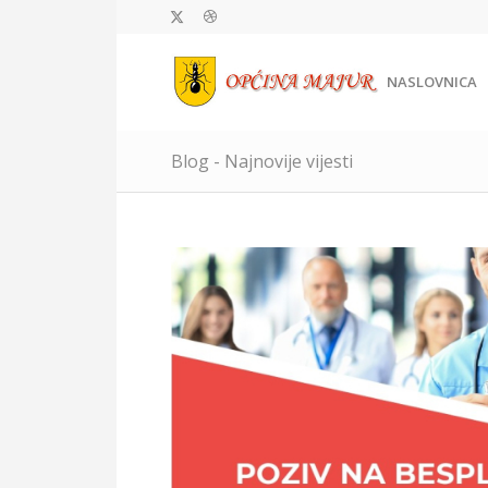
NASLOVNICA
Blog - Najnovije vijesti