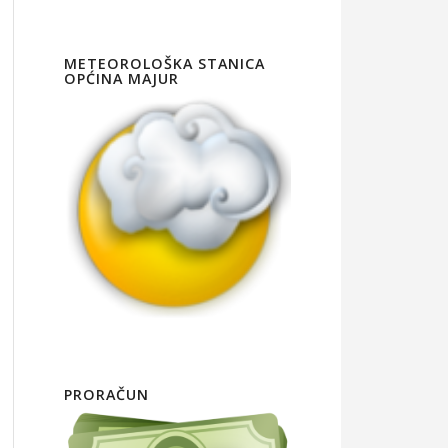
METEOROLOŠKA STANICA
OPĆINA MAJUR
PRORAČUN