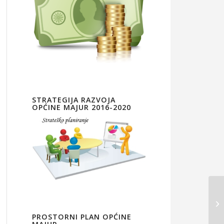
STRATEGIJA RAZVOJA
OPĆINE MAJUR 2016-2020
PROSTORNI PLAN OPĆINE