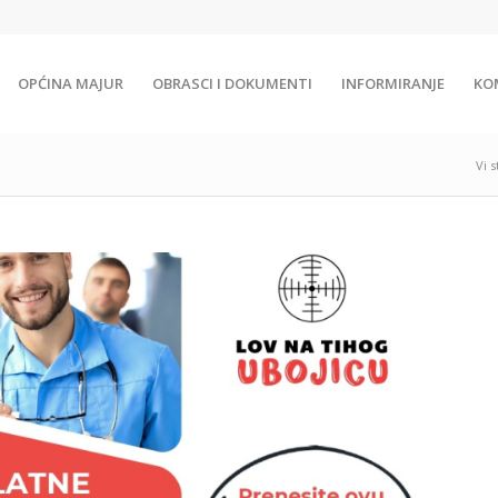
OPĆINA MAJUR
OBRASCI I DOKUMENTI
INFORMIRANJE
KO
Vi s