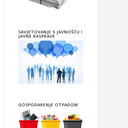
SAVJETOVANJE S JAVNOŠĆU I
JAVNE RASPRAVE
GOSPODARENJE OTPADOM