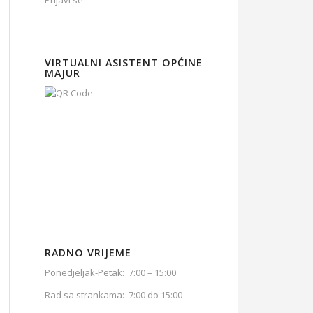
Prijavi se
VIRTUALNI ASISTENT OPĆINE
MAJUR
RADNO VRIJEME
Ponedjeljak-Petak: 7:00 – 15:00
Rad sa strankama: 7:00 do 15:00