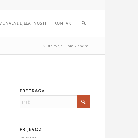
MUNALNE DJELATNOSTI
KONTAKT
Vi ste ovdje:
Dom
/
opcina
PRETRAGA
PRIJEVOZ